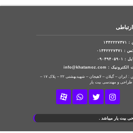
ارتباطی
۱۳۴۲۲۲۷
۰۱۳۴۲۲۲۷۳۷۱
۰۹۰۳۹۴۰۵۹۰۱
ترونیک : info@khatamoz.com
آدرس : ایران – گیلان – لاهیجان – شهیدبهشتی ۲۲ – پلاک ۱۷ –
 طراحی و مهندسی بیت یار