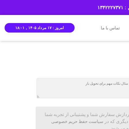
۱۳۴۲۲۲
تماس با ما
امروز : ۱۷ مرداد ۱۴۰۵ , ۱۸:۰۱
ازش سفارش شما و پشتیبانی از تجربه شما
 دیگری که در
سیاست حفظ حریم خصوصی
ه می‌شود.