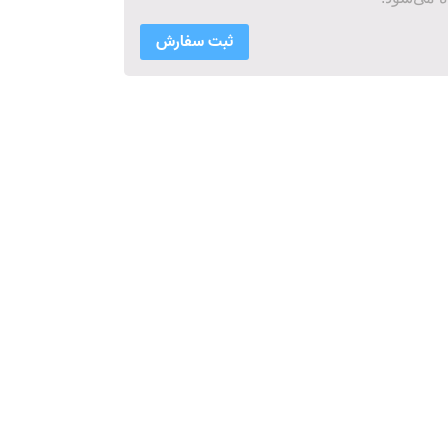
ثبت سفارش