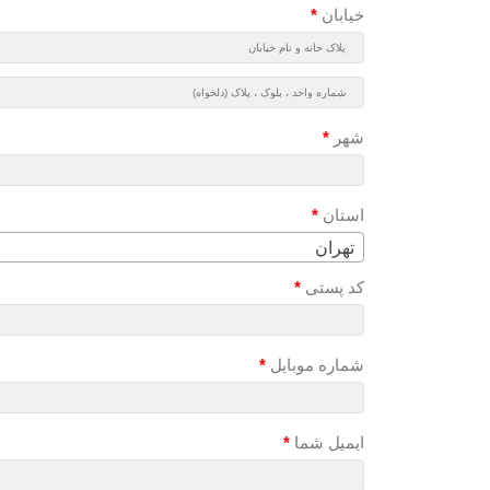
خیابان
*
شهر
*
استان
*
تهران
کد پستی
*
شماره موبایل
*
ایمیل شما
*